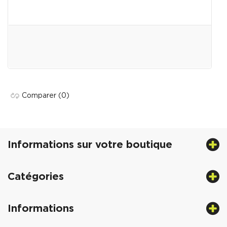
Comparer
(0)
Informations sur votre boutique
Catégories
Informations