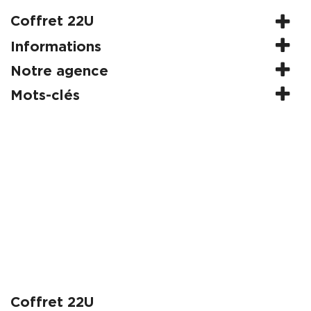
Coffret 22U
Informations
Notre agence
Mots-clés
Coffret 22U