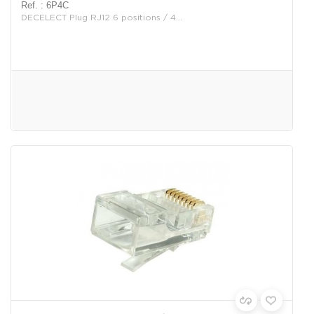
Ref. : 6P4C
DECELECT Plug RJ12 6 positions / 4...