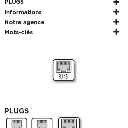
PLUGS
Informations
Notre agence
Mots-clés
PLUGS