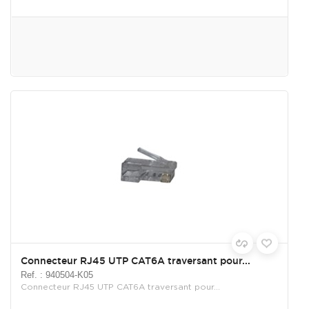
Connecteur RJ45 UTP CAT6A traversant pour...
Ref. : 940504-K05
Connecteur RJ45 UTP CAT6A traversant pour...