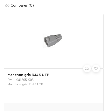
Comparer
(0)
Manchon gris RJ45 UTP
Ref. : 941505-K05
Manchon gris RJ45 UTP