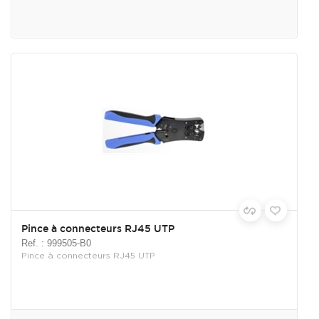
Pince à connecteurs RJ45 UTP
Ref. : 999505-B0
Pince à connecteurs RJ45 UTP