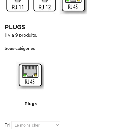
PLUGS
Il y a 9 produits.
Sous-catégories
Plugs
Tri