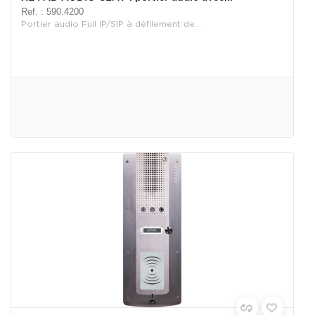
Ref. : 590.4200
Portier audio Full IP/SIP à défilement de...