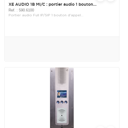
XE AUDIO 1B MI/C : portier audio 1 bouton...
Ref. : 590.6100
Portier audio Full IP/SIP 1 bouton d'appel...