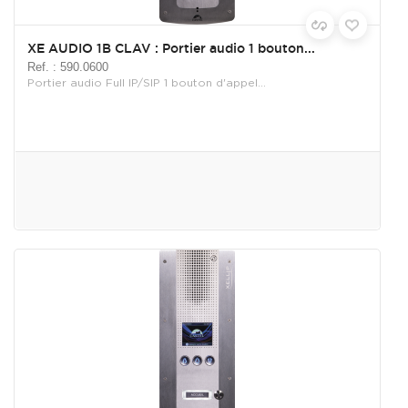
XE AUDIO 1B CLAV : Portier audio 1 bouton...
Ref. : 590.0600
Portier audio Full IP/SIP 1 bouton d'appel...