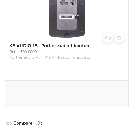
XE AUDIO 1B : Portier audio 1 bouton
Ref. : 590.0000
Portier audio Full IP/SIP 1 bouton d'appel...
Comparer
(0)