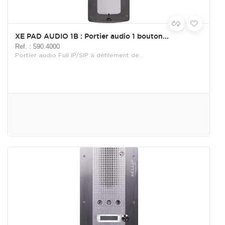
XE PAD AUDIO 1B : Portier audio 1 bouton...
Ref. : 590.4000
Portier audio Full IP/SIP à défilement de...