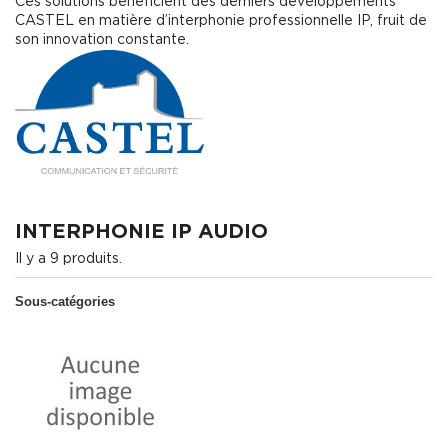
Ces solutions bénéficient des derniers développements
CASTEL en matière d’interphonie professionnelle IP, fruit de
son innovation constante.
Détails
INTERPHONIE IP AUDIO
Il y a 9 produits.
Sous-catégories