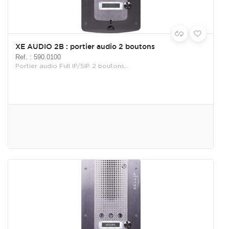
XE AUDIO 2B : portier audio 2 boutons
Ref. : 590.0100
Portier audio Full IP/SIP 2 boutons...