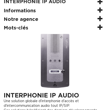
INTERPHONIE IP AUDIO
Informations
Notre agence
Mots-clés
INTERPHONIE IP AUDIO
Une solution globale d'interphonie d'accès et
d'intercommunication audio tout IP/SIP.