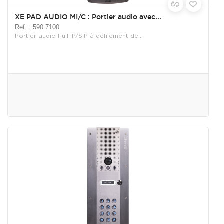
XE PAD AUDIO MI/C : Portier audio avec...
Ref. : 590.7100
Portier audio Full IP/SIP à défilement de...