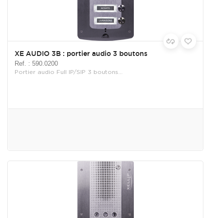
XE AUDIO 3B : portier audio 3 boutons
Ref. : 590.0200
Portier audio Full IP/SIP 3 boutons...