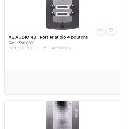
XE AUDIO 4B : Portier audio 4 boutons
Ref. : 590.0300
Portier audio Full IP/SIP 4 boutons...