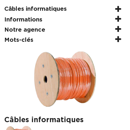
Câbles informatiques
Informations
Notre agence
Mots-clés
Câbles informatiques