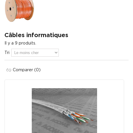
Câbles informatiques
Il y a 9 produits.
Tri
Comparer
(0)