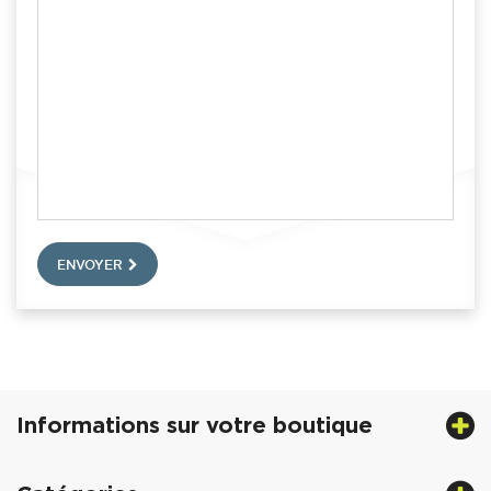
ENVOYER
Informations sur votre boutique