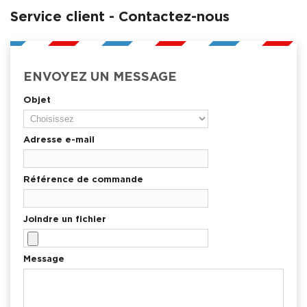
Service client - Contactez-nous
ENVOYEZ UN MESSAGE
Objet
Adresse e-mail
Référence de commande
Joindre un fichier
Message