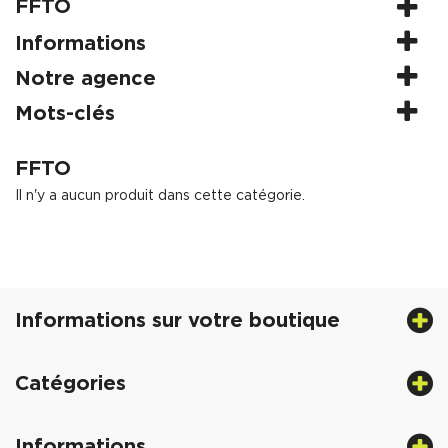
FFTO
Informations
Notre agence
Mots-clés
FFTO
Il n'y a aucun produit dans cette catégorie.
Informations sur votre boutique
Catégories
Informations