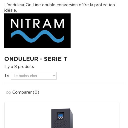
L'onduleur On Line double conversion offre la protection
idéale.
ONDULEUR - SERIE T
Il y a 8 produits.
Tri
Comparer
(0)