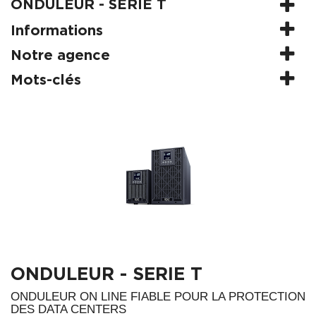
ONDULEUR - SERIE T
Informations
Notre agence
Mots-clés
ONDULEUR - SERIE T
ONDULEUR ON LINE FIABLE POUR LA PROTECTION
DES DATA CENTERS