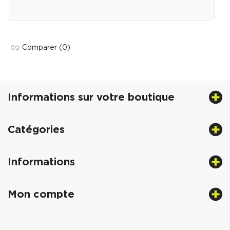
Comparer
(0)
Informations sur votre boutique
Catégories
Informations
Mon compte