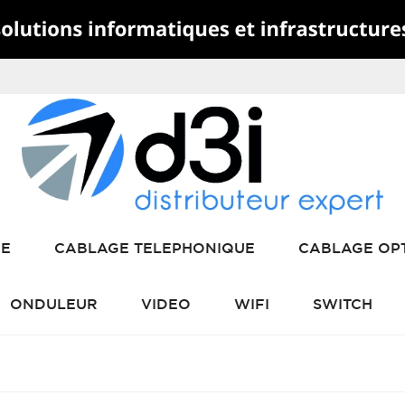
RE
CABLAGE TELEPHONIQUE
CABLAGE OP
ONDULEUR
VIDEO
WIFI
SWITCH