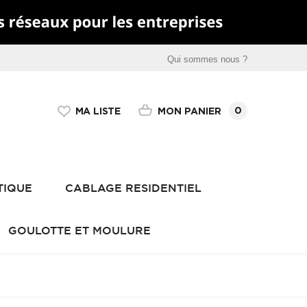
Qui sommes nous ?
0
MON PANIER
MA LISTE
TIQUE
CABLAGE RESIDENTIEL
GOULOTTE ET MOULURE