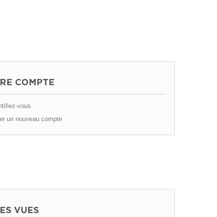
RE COMPTE
tifiez-vous
er un nouveau compte
ES VUES