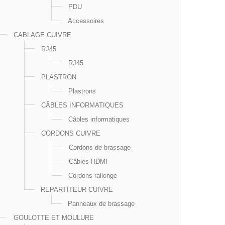
PDU
Accessoires
CABLAGE CUIVRE
RJ45
RJ45
PLASTRON
Plastrons
CÂBLES INFORMATIQUES
Câbles informatiques
CORDONS CUIVRE
Cordons de brassage
Câbles HDMI
Cordons rallonge
REPARTITEUR CUIVRE
Panneaux de brassage
GOULOTTE ET MOULURE