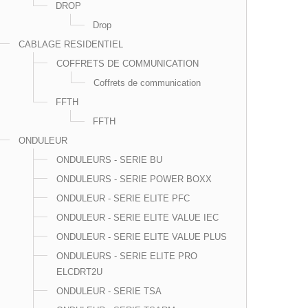
DROP
Drop
CABLAGE RESIDENTIEL
COFFRETS DE COMMUNICATION
Coffrets de communication
FFTH
FFTH
ONDULEUR
ONDULEURS - SERIE BU
ONDULEURS - SERIE POWER BOXX
ONDULEUR - SERIE ELITE PFC
ONDULEUR - SERIE ELITE VALUE IEC
ONDULEUR - SERIE ELITE VALUE PLUS
ONDULEURS - SERIE ELITE PRO
ELCDRT2U
ONDULEUR - SERIE TSA