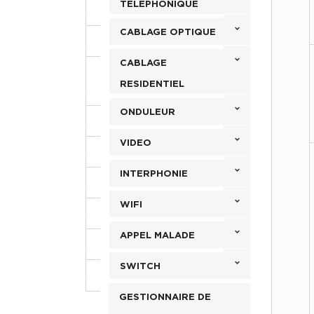
TELEPHONIQUE
CABLAGE OPTIQUE
CABLAGE
RESIDENTIEL
ONDULEUR
VIDEO
INTERPHONIE
WIFI
APPEL MALADE
SWITCH
GESTIONNAIRE DE