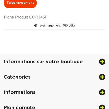
Téléchargement
Fiche Produit CORJ45F
Téléchargement (460.36k)
Informations sur votre boutique
Catégories
Informations
Mon compte