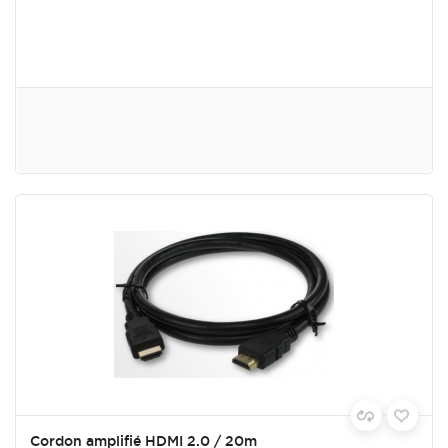
Cordon amplifié HDMI 2.0 / 20m