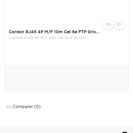
Cordon RJ45 4P M/F 10m Cat 6a FTP Gris...
Cordon RJ45 4P M/F 10m Cat 6a FTP Gris...
Comparer
(0)