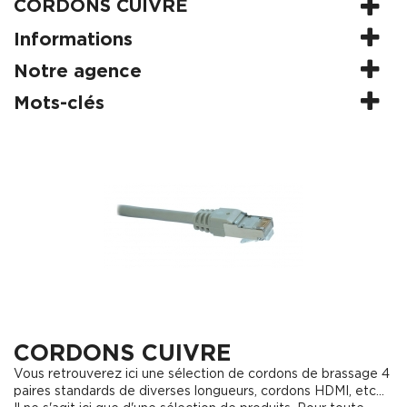
CORDONS CUIVRE
Informations
Notre agence
Mots-clés
CORDONS CUIVRE
Vous retrouverez ici une sélection de cordons de brassage 4
paires standards de diverses longueurs, cordons HDMI, etc...