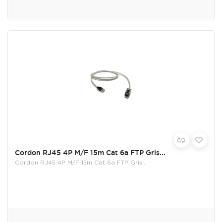
Cordon RJ45 4P M/F 15m Cat 6a FTP Gris...
Cordon RJ45 4P M/F 15m Cat 6a FTP Gris...