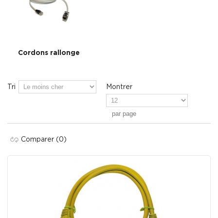
Cordons rallonge
Tri
Montrer
par page
Comparer
(0)