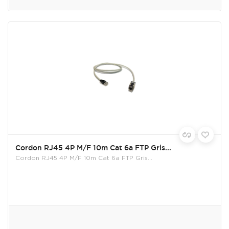
Cordon RJ45 4P M/F 10m Cat 6a FTP Gris...
Cordon RJ45 4P M/F 10m Cat 6a FTP Gris...