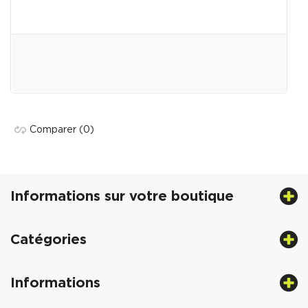
Comparer
(0)
Informations sur votre boutique
Catégories
Informations