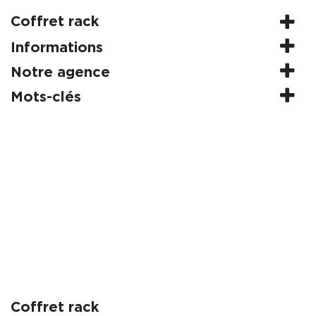
Coffret rack
Informations
Notre agence
Mots-clés
Coffret rack