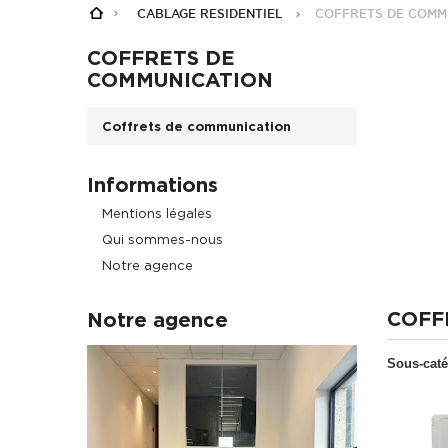
CABLAGE RESIDENTIEL
COFFRETS DE COMM
COFFRETS DE
COMMUNICATION
Coffrets de communication
Informations
Mentions légales
Qui sommes-nous
Notre agence
COFF
Notre agence
Sous-caté