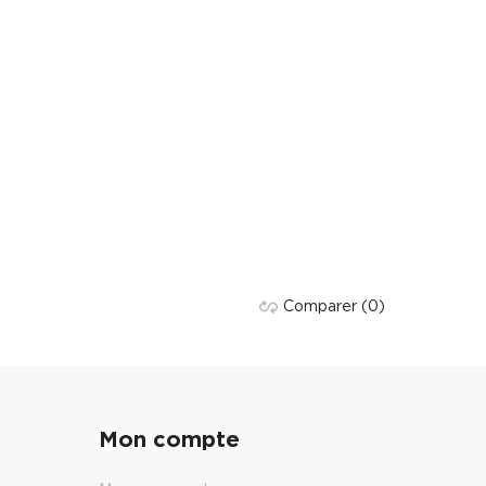
Comparer
(0)
Mon compte