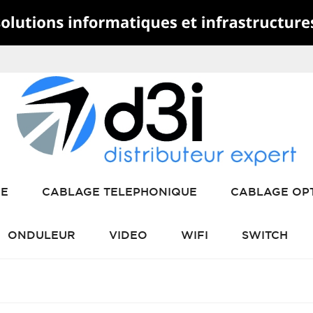
RE
CABLAGE TELEPHONIQUE
CABLAGE OP
ONDULEUR
VIDEO
WIFI
SWITCH