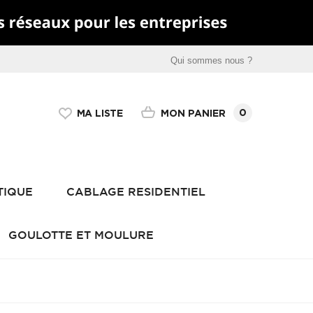
Qui sommes nous ?
0
MON PANIER
MA LISTE
TIQUE
CABLAGE RESIDENTIEL
GOULOTTE ET MOULURE