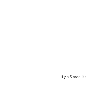
Il y a 5 produits.