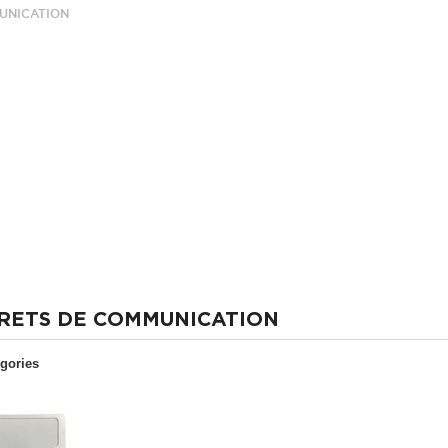
UNICATION
RETS DE COMMUNICATION
gories