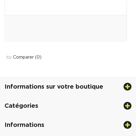
Comparer
(0)
Informations sur votre boutique
Catégories
Informations