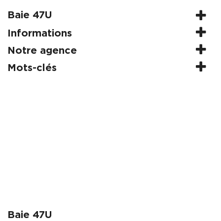
Baie 47U
Informations
Notre agence
Mots-clés
Baie 47U