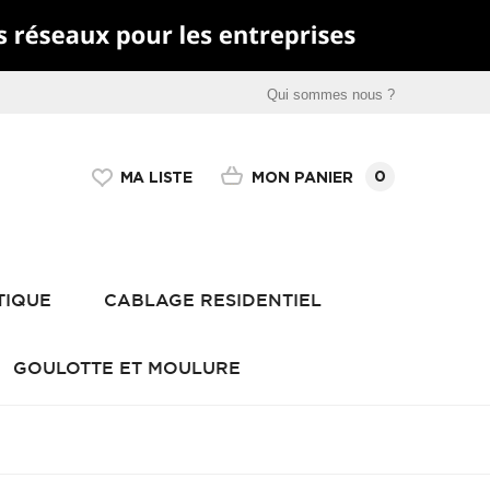
Qui sommes nous ?
0
MON PANIER
MA LISTE
TIQUE
CABLAGE RESIDENTIEL
GOULOTTE ET MOULURE