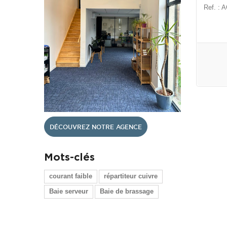
Ref. :
DÉCOUVREZ NOTRE AGENCE
Mots-clés
courant faible
répartiteur cuivre
Baie serveur
Baie de brassage