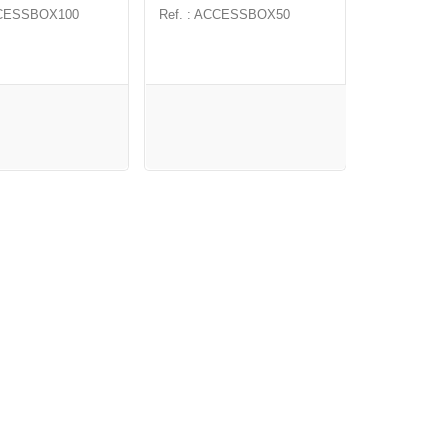
CCESSBOX100
Ref. : ACCESSBOX50