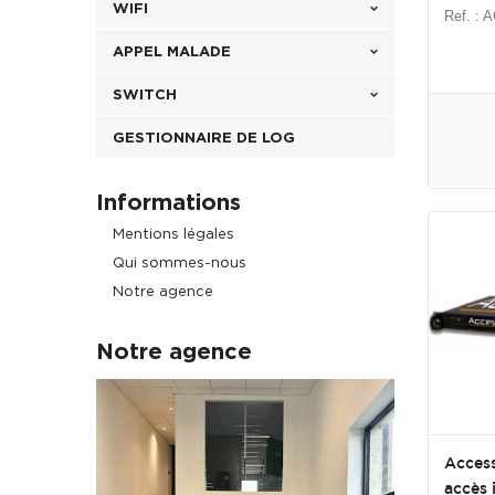
WIFI
Ref. :
APPEL MALADE
SWITCH
GESTIONNAIRE DE LOG
Informations
Mentions légales
Qui sommes-nous
Notre agence
Notre agence
Access
accès i