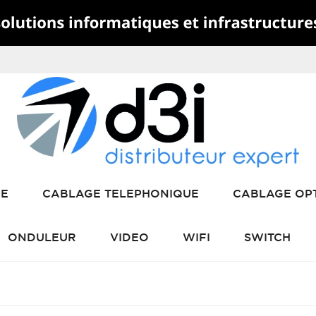
RE
CABLAGE TELEPHONIQUE
CABLAGE OP
ONDULEUR
VIDEO
WIFI
SWITCH