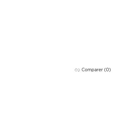
Comparer
(0)