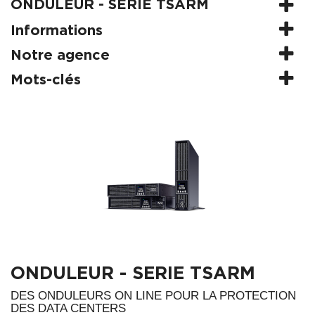
ONDULEUR - SERIE TSARM
Informations
Notre agence
Mots-clés
ONDULEUR - SERIE TSARM
DES ONDULEURS ON LINE POUR LA PROTECTION
DES DATA CENTERS