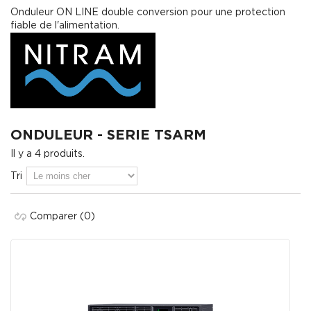
Onduleur ON LINE double conversion pour une protection
fiable de l'alimentation.
ONDULEUR - SERIE TSARM
Il y a 4 produits.
Tri
Comparer
(0)