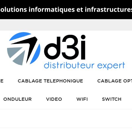
RE
CABLAGE TELEPHONIQUE
CABLAGE OP
ONDULEUR
VIDEO
WIFI
SWITCH