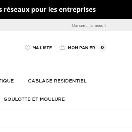
Qui sommes nous ?
0
MON PANIER
MA LISTE
TIQUE
CABLAGE RESIDENTIEL
GOULOTTE ET MOULURE